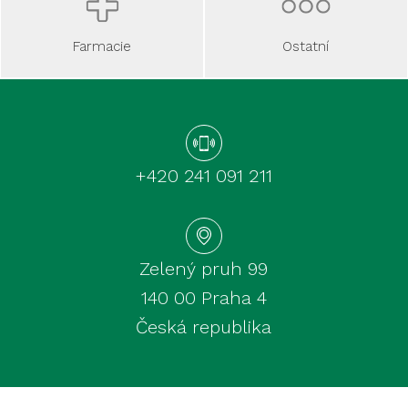
Ostatní
Farmacie
+420 241 091 211
Zelený pruh 99
140 00 Praha 4
Česká republika