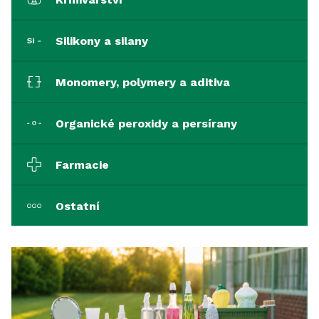
Silikony a silany
Monomery, polymery a aditiva
Organické peroxidy a persírany
Farmacie
Ostatní