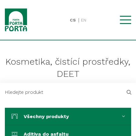
CS
EN
Kosmetika, čistící prostředky,
DEET
Všechny produkty
Aditiva do asfaltu