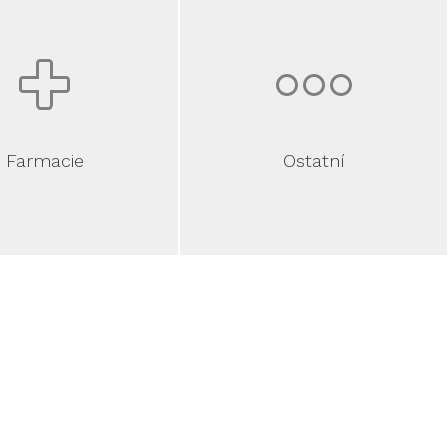
Ostatní
Farmacie