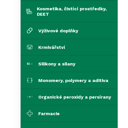
Kosmetika, čistící prostředky,
DEET
Výživové doplňky
Krmivářství
Silikony a silany
Monomery, polymery a aditiva
Organické peroxidy a persírany
Farmacie