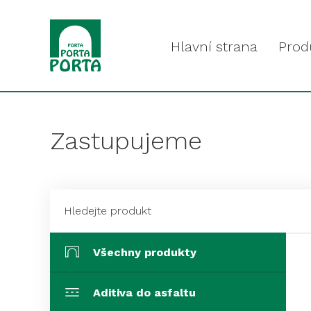
Hlavní strana
Prod
Zastupujeme
Všechny produkty
Aditiva do asfaltu