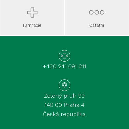
Ostatní
Farmacie
+420 241 091 211
Zelený pruh 99
140 00 Praha 4
Česká republika