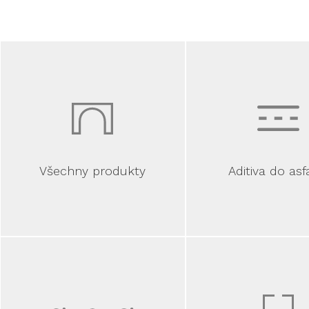
Všechny produkty
Aditiva do asf