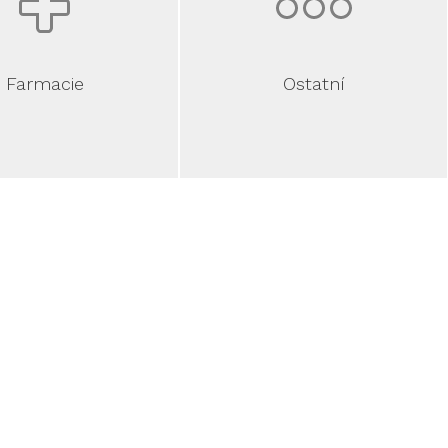
Ostatní
Farmacie